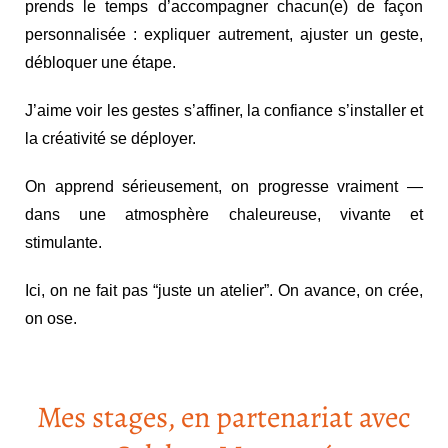
prends le temps d’accompagner chacun(e) de façon
personnalisée : expliquer autrement, ajuster un geste,
débloquer une étape.
J’aime voir les gestes s’affiner, la confiance s’installer et
la créativité se déployer.
On apprend sérieusement, on progresse vraiment —
dans une atmosphère chaleureuse, vivante et
stimulante.
Ici, on ne fait pas “juste un atelier”. On avance, on crée,
on ose.
Mes stages, en partenariat avec