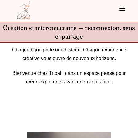
Création et micromacramé — reconnexion, sens
et partage
Chaque bijou porte une histoire. Chaque expérience
créative vous ouvre de nouveaux horizons.
Bienvenue chez Triball, dans un espace pensé pour
créer, explorer et avancer en confiance.