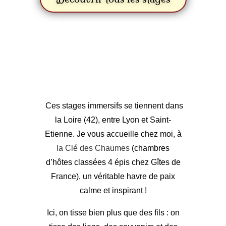
Ces stages immersifs se tiennent dans
la Loire (42), entre Lyon et Saint-
Etienne. Je vous accueille chez moi, à
la Clé des Chaumes
(chambres
d’hôtes classées 4 épis chez Gîtes de
France), un véritable havre de paix
calme et inspirant !
Ici, on tisse bien plus que des fils : on