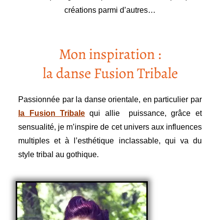
créations parmi d’autres…
Mon inspiration :
la danse Fusion Tribale
Passionnée par la danse orientale, en particulier par
la Fusion Tribale
qui allie
puissance, grâce et
sensualité, je m’inspire de cet univers aux influences
multiples et à l’esthétique inclassable, qui va du
style tribal au gothique.