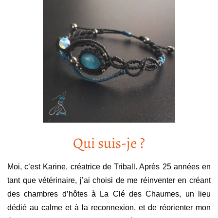
Qui suis-je ?
Moi, c’est Karine, créatrice de Triball. Après 25 années en
tant que vétérinaire, j’ai choisi de me réinventer en créant
des chambres d’hôtes à La Clé des Chaumes, un lieu
dédié au calme et à la reconnexion, et de réorienter mon