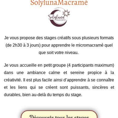
SolylunaMacramé
Je vous propose des stages créatifs sous plusieurs formats
(de 2h30 à 3 jours) pour apprendre le micromacramé quel
que soit votre niveau.
Je vous accueille en petit groupe (4 participants maximum)
dans une ambiance calme et sereine propice à la
créativité. Il est plus facile ainsi d’apprendre à se connaître
et les liens qui se créent sont puissants, sincères et
durables, bien au-delà du temps du stage.
Découvrir tous les stages